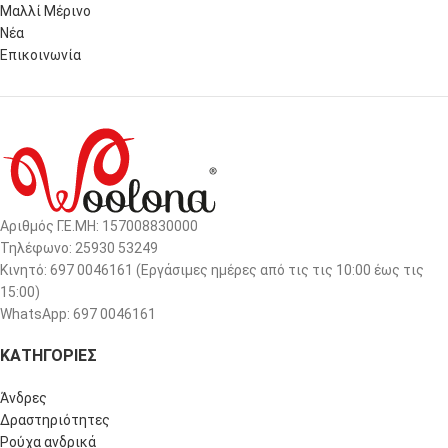
Μαλλί Μέρινο
Νέα
Επικοινωνία
Αριθμός Γ.Ε.ΜΗ: 157008830000
Τηλέφωνο: 25930 53249
Κινητό: 697 0046161 (Eργάσιμες ημέρες από τις τις 10:00 έως τις
15:00)
WhatsApp: 697 0046161
ΚΑΤΗΓΟΡΙΕΣ
Άνδρες
Δραστηριότητες
Ρούχα ανδρικά