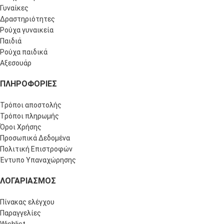
Γυναίκες
Δραστηριότητες
Ρούχα γυναικεία
Παιδιά
Ρούχα παιδικά
Αξεσουάρ
ΠΛΗΡΟΦΟΡΊΕΣ
Τρόποι αποστολής
Τρόποι πληρωμής
Όροι Χρήσης
Προσωπικά Δεδομένα
Πολιτική Επιστροφών
Έντυπο Υπαναχώρησης
ΛΟΓΑΡΙΑΣΜΌΣ
Πίνακας ελέγχου
Παραγγελίες
Wishlist