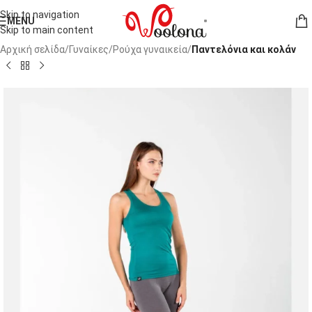
Skip to navigation
MENU
Skip to main content
Αρχική σελίδα
Γυναίκες
Ρούχα γυναικεία
Παντελόνια και κολάν