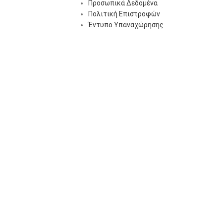
Προσωπικά Δεδομένα
Πολιτική Επιστροφών
Έντυπο Υπαναχώρησης