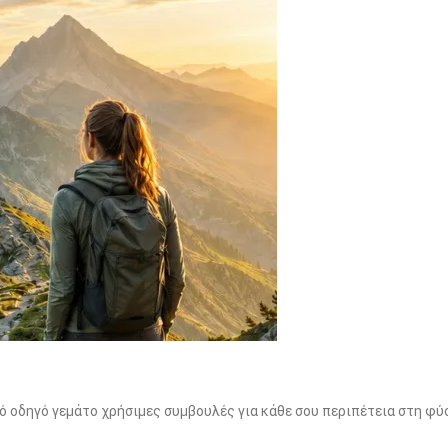
ό οδηγό γεμάτο χρήσιμες συμβουλές για κάθε σου περιπέτεια στη φύ