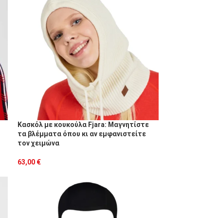
Κασκόλ με κουκούλα Fjara: Μαγνητίστε
τα βλέμματα όπου κι αν εμφανιστείτε
τον χειμώνα
63,00
€