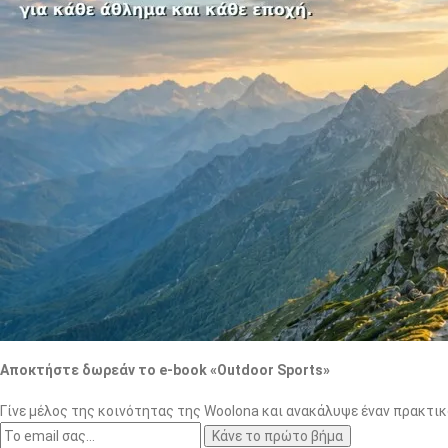
Αποκτήστε δωρεάν το e-book «Outdoor Sports»
Γίνε μέλος της κοινότητας της Woolona και ανακάλυψε έναν πρακτικ