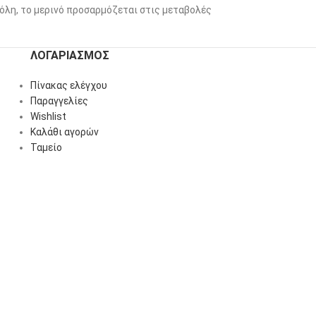
πόλη, το μερινό προσαρμόζεται στις μεταβολές
ΛΟΓΑΡΙΑΣΜΌΣ
Πίνακας ελέγχου
Παραγγελίες
Wishlist
Καλάθι αγορών
Ταμείο