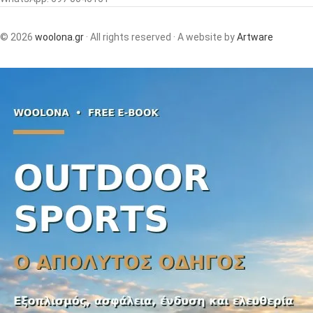
© 2026
woolona.gr
· All rights reserved · A website by
Artware