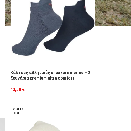
Κάλτσες αθλητικές sneakers merino – 2
ζευγάρια premium ultra comfort
13,50
€
SOLD
OUT