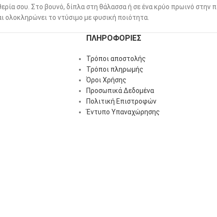
θερία σου. Στο βουνό, δίπλα στη θάλασσα ή σε ένα κρύο πρωινό στην 
ι ολοκληρώνει το ντύσιμο με φυσική ποιότητα.
ΠΛΗΡΟΦΟΡΊΕΣ
Τρόποι αποστολής
Τρόποι πληρωμής
Όροι Χρήσης
Προσωπικά Δεδομένα
Πολιτική Επιστροφών
Έντυπο Υπαναχώρησης