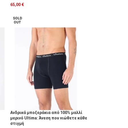
65,00
€
SOLD
OUT
Ανδρικά μποξεράκια από 100% μαλλί
μερινό Ultima: Άνεση που νιώθετε κάθε
στιγμή