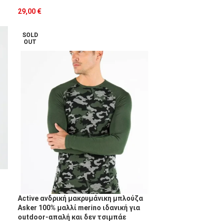
29,00
€
SOLD
OUT
Active ανδρική μακρυμάνικη μπλούζα
Asker 100% μαλλί merino ιδανική για
outdoor-απαλή και δεν τσιμπάε