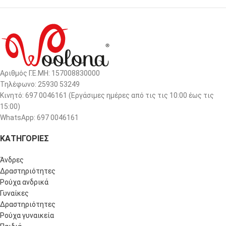
Αριθμός Γ.Ε.ΜΗ: 157008830000
Τηλέφωνο: 25930 53249
Κινητό: 697 0046161 (Eργάσιμες ημέρες από τις τις 10:00 έως τις
15:00)
WhatsApp: 697 0046161
ΚΑΤΗΓΟΡΙΕΣ
Άνδρες
Δραστηριότητες
Ρούχα ανδρικά
Γυναίκες
Δραστηριότητες
Ρούχα γυναικεία