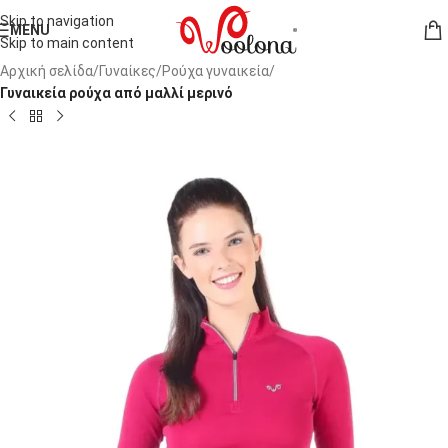
Skip to navigation
MENU
Skip to main content
Αρχική σελίδα
Γυναίκες
Ρούχα γυναικεία
Γυναικεία ρούχα από μαλλί μερινό