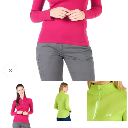
Click to enlarge