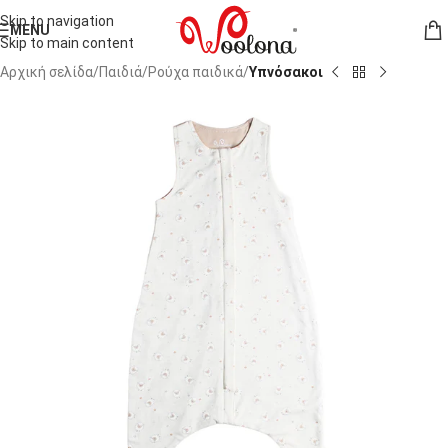
Skip to navigation
MENU
Skip to main content
Αρχική σελίδα
Παιδιά
Ρούχα παιδικά
Υπνόσακοι