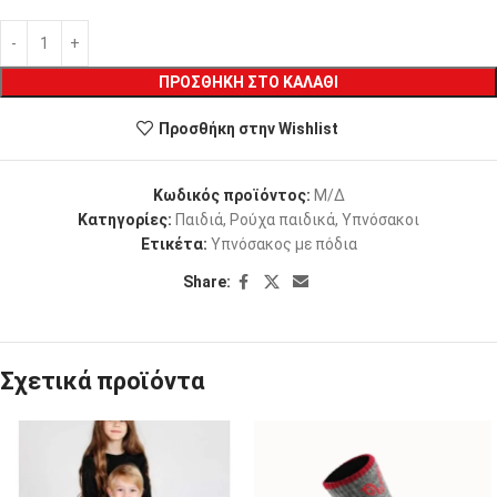
ΠΡΟΣΘΉΚΗ ΣΤΟ ΚΑΛΆΘΙ
Προσθήκη στην Wishlist
Κωδικός προϊόντος:
Μ/Δ
Κατηγορίες:
Παιδιά
,
Ρούχα παιδικά
,
Υπνόσακοι
Ετικέτα:
Υπνόσακος με πόδια
Share:
Σχετικά προϊόντα