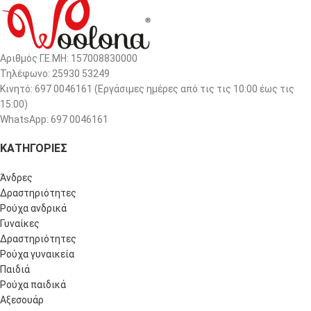
Αριθμός Γ.Ε.ΜΗ: 157008830000
Τηλέφωνο: 25930 53249
Κινητό: 697 0046161 (Eργάσιμες ημέρες από τις τις 10:00 έως τις
15:00)
WhatsApp: 697 0046161
ΚΑΤΗΓΟΡΙΕΣ
Άνδρες
Δραστηριότητες
Ρούχα ανδρικά
Γυναίκες
Δραστηριότητες
Ρούχα γυναικεία
Παιδιά
Ρούχα παιδικά
Αξεσουάρ