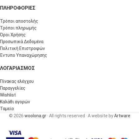
ΠΛΗΡΟΦΟΡΊΕΣ
Τρόποι αποστολής
Τρόποι πληρωμής
Όροι Χρήσης
Προσωπικά Δεδομένα
Πολιτική Επιστροφών
Έντυπο Υπαναχώρησης
ΛΟΓΑΡΙΑΣΜΌΣ
Πίνακας ελέγχου
Παραγγελίες
Wishlist
Καλάθι αγορών
Ταμείο
© 2026
woolona.gr
· All rights reserved · A website by
Artware