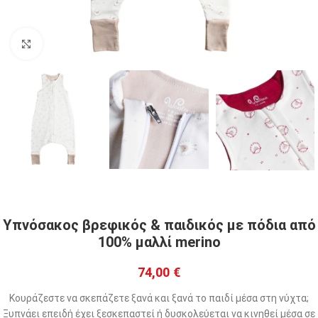
Click to enlarge
Υπνόσακος βρεφικός & παιδικός με πόδια από
100% μαλλί merino
74,00
€
Κουράζεστε να σκεπάζετε ξανά και ξανά το παιδί μέσα στη νύχτα;
Ξυπνάει επειδή έχει ξεσκεπαστεί ή δυσκολεύεται να κινηθεί μέσα σε