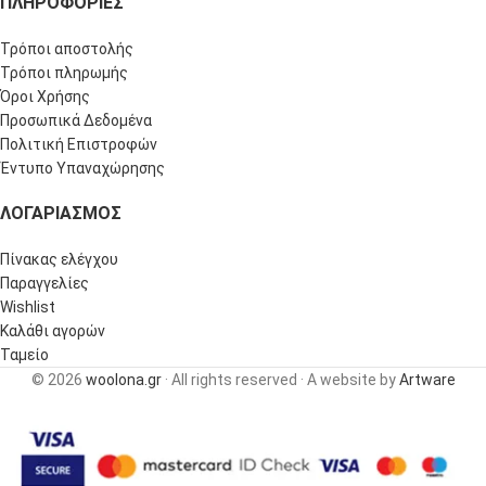
ΠΛΗΡΟΦΟΡΊΕΣ
Τρόποι αποστολής
Τρόποι πληρωμής
Όροι Χρήσης
Προσωπικά Δεδομένα
Πολιτική Επιστροφών
Έντυπο Υπαναχώρησης
ΛΟΓΑΡΙΑΣΜΌΣ
Πίνακας ελέγχου
Παραγγελίες
Wishlist
Καλάθι αγορών
Ταμείο
© 2026
woolona.gr
· All rights reserved · A website by
Artware