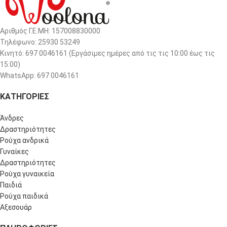
Αριθμός Γ.Ε.ΜΗ: 157008830000
Τηλέφωνο: 25930 53249
Κινητό: 697 0046161 (Eργάσιμες ημέρες από τις τις 10:00 έως τις
15:00)
WhatsApp: 697 0046161
ΚΑΤΗΓΟΡΙΕΣ
Άνδρες
Δραστηριότητες
Ρούχα ανδρικά
Γυναίκες
Δραστηριότητες
Ρούχα γυναικεία
Παιδιά
Ρούχα παιδικά
Αξεσουάρ