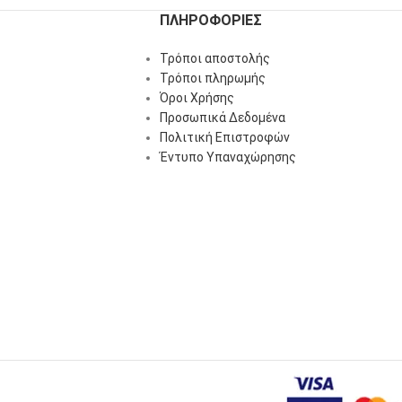
ΠΛΗΡΟΦΟΡΊΕΣ
Τρόποι αποστολής
Τρόποι πληρωμής
Όροι Χρήσης
Προσωπικά Δεδομένα
Πολιτική Επιστροφών
Έντυπο Υπαναχώρησης