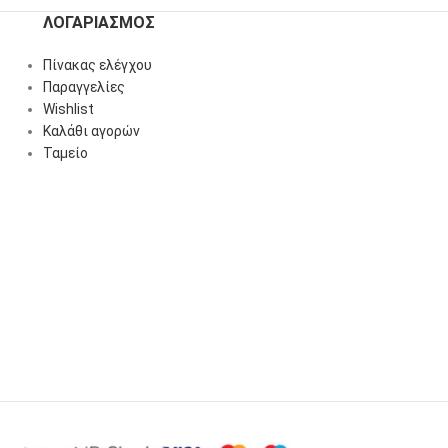
ΛΟΓΑΡΙΑΣΜΌΣ
Πίνακας ελέγχου
Παραγγελίες
Wishlist
Καλάθι αγορών
Ταμείο