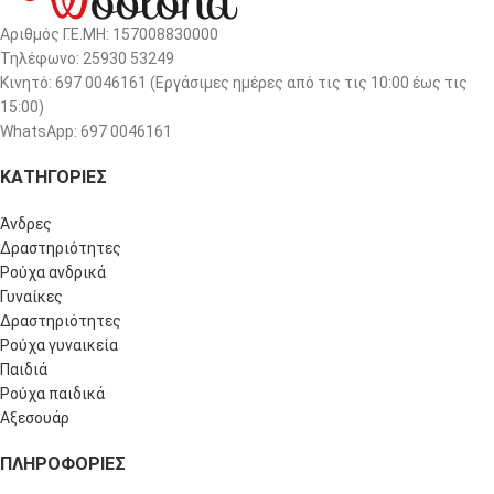
Αριθμός Γ.Ε.ΜΗ: 157008830000
Τηλέφωνο: 25930 53249
Κινητό: 697 0046161 (Eργάσιμες ημέρες από τις τις 10:00 έως τις
15:00)
WhatsApp: 697 0046161
ΚΑΤΗΓΟΡΙΕΣ
Άνδρες
Δραστηριότητες
Ρούχα ανδρικά
Γυναίκες
Δραστηριότητες
Ρούχα γυναικεία
Παιδιά
Ρούχα παιδικά
Αξεσουάρ
ΠΛΗΡΟΦΟΡΊΕΣ