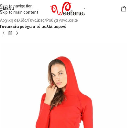
Skip to navigation
MENU
Skip to main content
Αρχική σελίδα
Γυναίκες
Ρούχα γυναικεία
Γυναικεία ρούχα από μαλλί μερινό