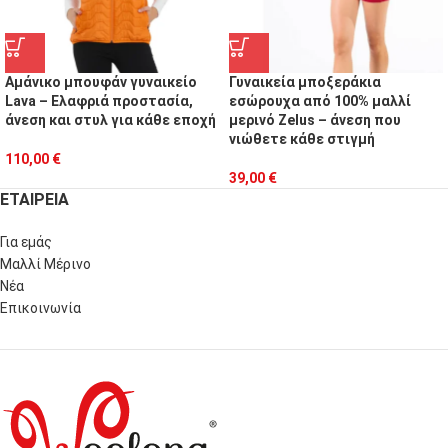
Αμάνικο μπουφάν γυναικείο
Γυναικεία μποξεράκια
Lava – Ελαφριά προστασία,
εσώρουχα από 100% μαλλί
άνεση και στυλ για κάθε εποχή
μερινό Zelus – άνεση που
νιώθετε κάθε στιγμή
110,00
€
39,00
€
ΕΤΑΙΡΕΙΑ
Για εμάς
Μαλλί Μέρινο
Νέα
Επικοινωνία