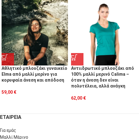
Αθλητικό μπλουζάκι γυναικείο
Αντιιδρωτικό μπλουζάκι από
Elma από μαλλί μερίνο για
100% μαλλί μερινό Calima –
κορυφαία άνεση και απόδοση
όταν η άνεση δεν είναι
πολυτέλεια, αλλά ανάγκη
59,00
€
62,00
€
ΕΤΑΙΡΕΙΑ
Για εμάς
Μαλλί Μέρινο