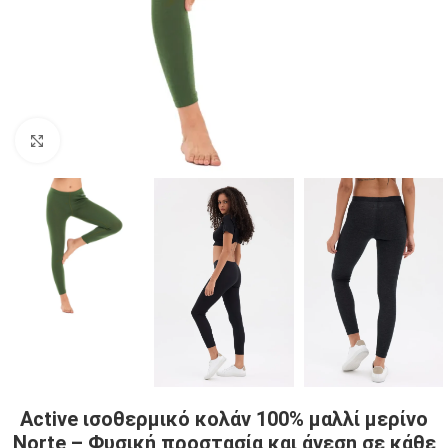
Click to enlarge
Active ισοθερμικό κολάν 100% μαλλί μερίνο
Norte – Φυσική προστασία και άνεση σε κάθε