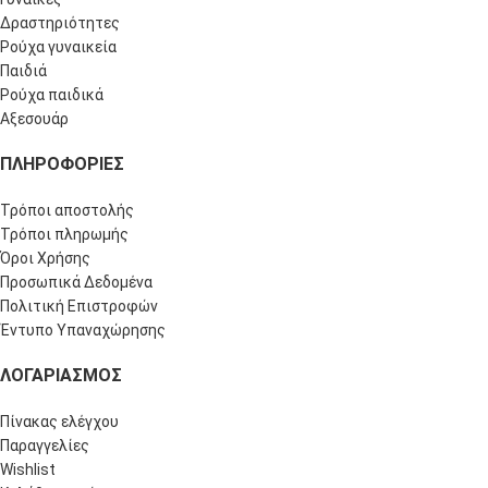
Δραστηριότητες
Ρούχα γυναικεία
Παιδιά
Ρούχα παιδικά
Αξεσουάρ
ΠΛΗΡΟΦΟΡΊΕΣ
Τρόποι αποστολής
Τρόποι πληρωμής
Όροι Χρήσης
Προσωπικά Δεδομένα
Πολιτική Επιστροφών
Έντυπο Υπαναχώρησης
ΛΟΓΑΡΙΑΣΜΌΣ
Πίνακας ελέγχου
Παραγγελίες
Wishlist