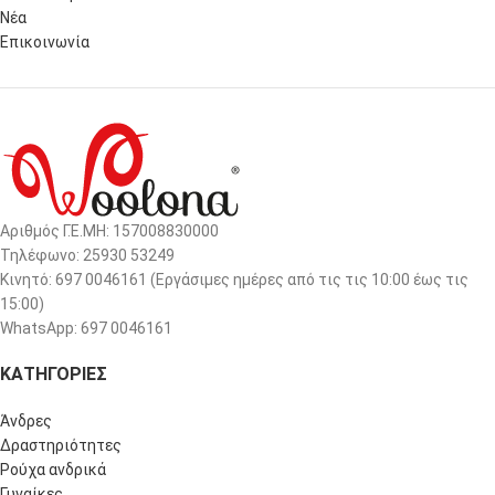
Νέα
Επικοινωνία
Αριθμός Γ.Ε.ΜΗ: 157008830000
Τηλέφωνο: 25930 53249
Κινητό: 697 0046161 (Eργάσιμες ημέρες από τις τις 10:00 έως τις
15:00)
WhatsApp: 697 0046161
ΚΑΤΗΓΟΡΙΕΣ
Άνδρες
Δραστηριότητες
Ρούχα ανδρικά
Γυναίκες