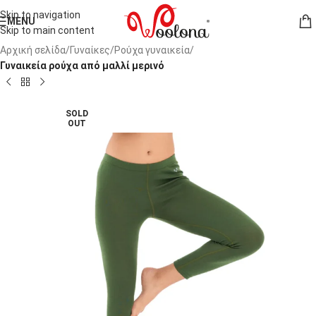
Skip to navigation
MENU
Skip to main content
Αρχική σελίδα
Γυναίκες
Ρούχα γυναικεία
Γυναικεία ρούχα από μαλλί μερινό
SOLD
OUT