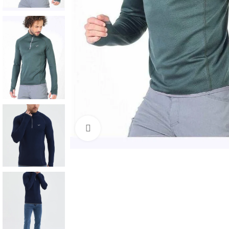
Click to enlarge