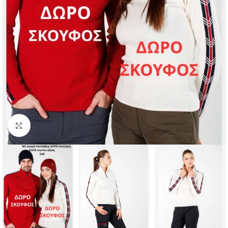
Click to enlarge