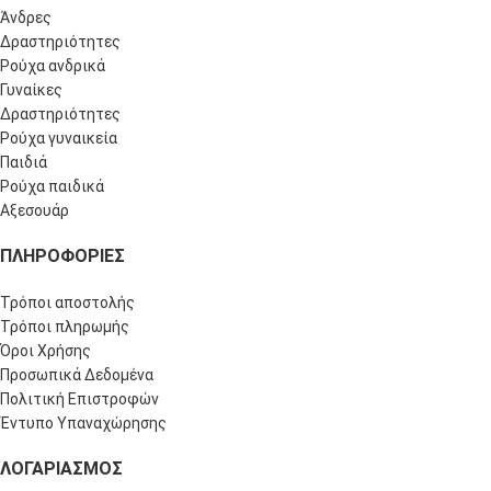
Άνδρες
Δραστηριότητες
Ρούχα ανδρικά
Γυναίκες
Δραστηριότητες
Ρούχα γυναικεία
Παιδιά
Ρούχα παιδικά
Αξεσουάρ
ΠΛΗΡΟΦΟΡΊΕΣ
Τρόποι αποστολής
Τρόποι πληρωμής
Όροι Χρήσης
Προσωπικά Δεδομένα
Πολιτική Επιστροφών
Έντυπο Υπαναχώρησης
ΛΟΓΑΡΙΑΣΜΌΣ