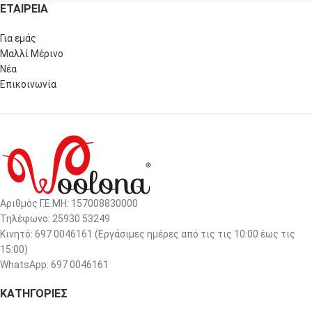
ΕΤΑΙΡΕΙΑ
Για εμάς
Μαλλί Μέρινο
Νέα
Επικοινωνία
Αριθμός Γ.Ε.ΜΗ: 157008830000
Τηλέφωνο: 25930 53249
Κινητό: 697 0046161 (Eργάσιμες ημέρες από τις τις 10:00 έως τις
15:00)
WhatsApp: 697 0046161
ΚΑΤΗΓΟΡΙΕΣ