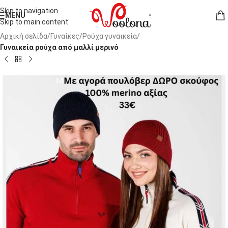
Skip to navigation
MENU
Skip to main content
Αρχική σελίδα
Γυναίκες
Ρούχα γυναικεία
Γυναικεία ρούχα από μαλλί μερινό