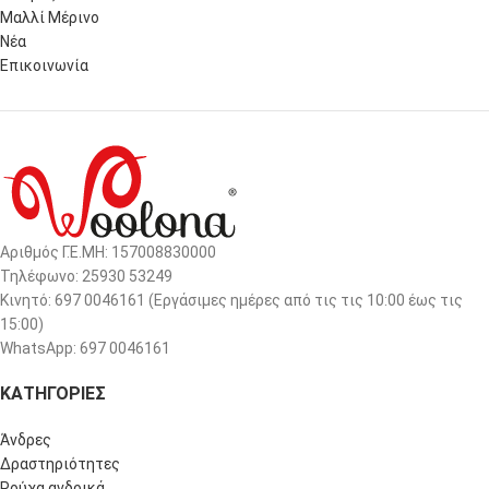
Μαλλί Μέρινο
Νέα
Επικοινωνία
Αριθμός Γ.Ε.ΜΗ: 157008830000
Τηλέφωνο: 25930 53249
Κινητό: 697 0046161 (Eργάσιμες ημέρες από τις τις 10:00 έως τις
15:00)
WhatsApp: 697 0046161
ΚΑΤΗΓΟΡΙΕΣ
Άνδρες
Δραστηριότητες
Ρούχα ανδρικά