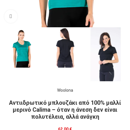
Click to enlarge
Woolona
Αντιιδρωτικό μπλουζάκι από 100% μαλλί
μερινό Calima – όταν η άνεση δεν είναι
πολυτέλεια, αλλά ανάγκη
62,00
€