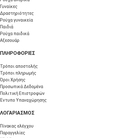
Γυναίκες
Δραστηριότητες
Ρούχα γυναικεία
Παιδιά
Ρούχα παιδικά
Αξεσουάρ
ΠΛΗΡΟΦΟΡΊΕΣ
Τρόποι αποστολής
Τρόποι πληρωμής
Όροι Χρήσης
Προσωπικά Δεδομένα
Πολιτική Επιστροφών
Έντυπο Υπαναχώρησης
ΛΟΓΑΡΙΑΣΜΌΣ
Πίνακας ελέγχου
Παραγγελίες