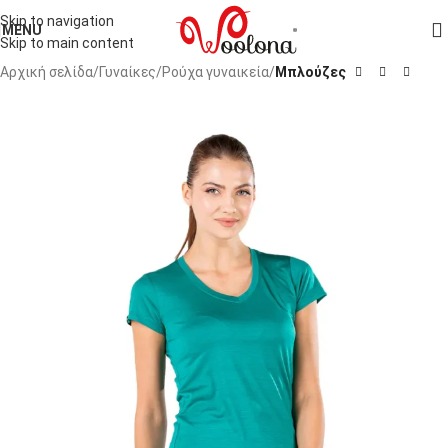
Skip to navigation
MENU
Skip to main content
Αρχική σελίδα
Γυναίκες
Ρούχα γυναικεία
Μπλούζες