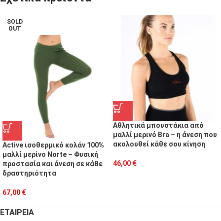
SOLD
OUT
Αθλητικά μπουστάκια από
μαλλί μερινό Bra – η άνεση που
ακολουθεί κάθε σου κίνηση
Active ισοθερμικό κολάν 100%
μαλλί μερίνο Norte – Φυσική
46,00
€
προστασία και άνεση σε κάθε
δραστηριότητα
67,00
€
ΕΤΑΙΡΕΙΑ