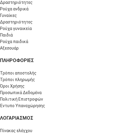
Δραστηριότητες
Ρούχα ανδρικά
Γυναίκες
Δραστηριότητες
Ρούχα γυναικεία
Παιδιά
Ρούχα παιδικά
Αξεσουάρ
ΠΛΗΡΟΦΟΡΊΕΣ
Τρόποι αποστολής
Τρόποι πληρωμής
Όροι Χρήσης
Προσωπικά Δεδομένα
Πολιτική Επιστροφών
Έντυπο Υπαναχώρησης
ΛΟΓΑΡΙΑΣΜΌΣ
Πίνακας ελέγχου