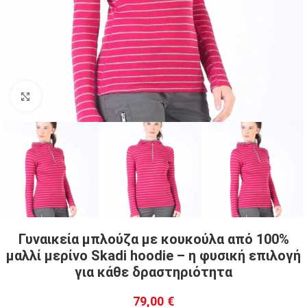
Click to enlarge
Γυναικεία μπλούζα με κουκούλα από 100%
μαλλί μερίνο Skadi hoodie – η φυσική επιλογή
για κάθε δραστηριότητα
79,00
€