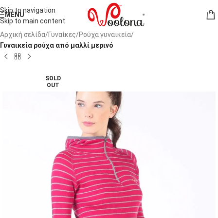
Skip to navigation
MENU
Skip to main content
Αρχική σελίδα
Γυναίκες
Ρούχα γυναικεία
Γυναικεία ρούχα από μαλλί μερινό
SOLD
OUT