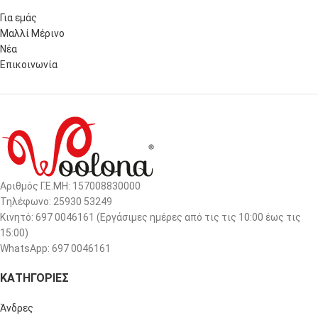
Για εμάς
Μαλλί Μέρινο
Νέα
Επικοινωνία
Αριθμός Γ.Ε.ΜΗ: 157008830000
Τηλέφωνο: 25930 53249
Κινητό: 697 0046161 (Eργάσιμες ημέρες από τις τις 10:00 έως τις
15:00)
WhatsApp: 697 0046161
ΚΑΤΗΓΟΡΙΕΣ
Άνδρες