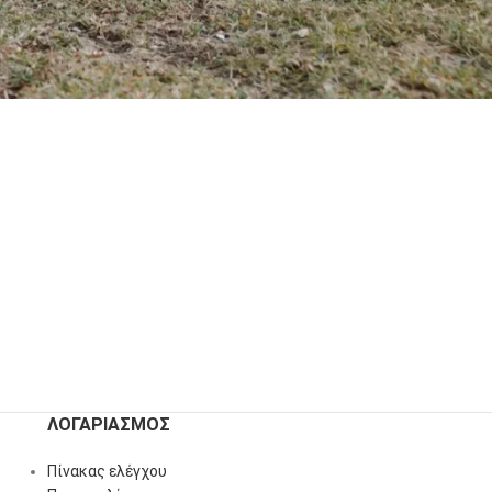
ΛΟΓΑΡΙΑΣΜΌΣ
Πίνακας ελέγχου