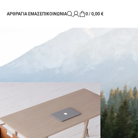
ΑΡΘΡΑ
ΓΙΑ ΕΜΑΣ
ΕΠΙΚΟΙΝΩΝΙΑ
0
/
0,00
€