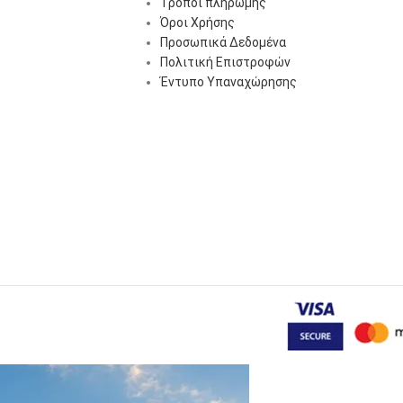
Τρόποι πληρωμής
Όροι Χρήσης
Προσωπικά Δεδομένα
Πολιτική Επιστροφών
Έντυπο Υπαναχώρησης