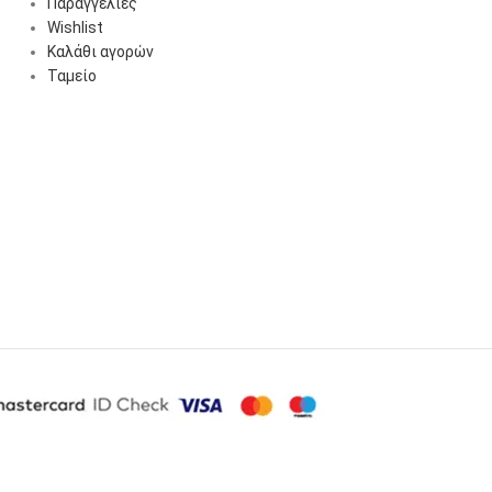
Παραγγελίες
Wishlist
Καλάθι αγορών
Ταμείο