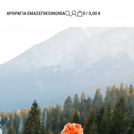
ΑΡΘΡΑ
ΓΙΑ ΕΜΑΣ
ΕΠΙΚΟΙΝΩΝΙΑ
0
/
0,00
€