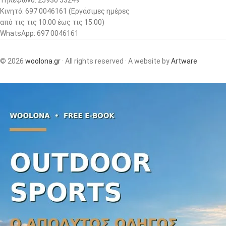
Κινητό: 697 0046161 (Eργάσιμες ημέρες
από τις τις 10:00 έως τις 15:00)
WhatsApp: 697 0046161
© 2026
woolona.gr
· All rights reserved · A website by
Artware