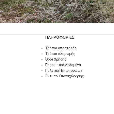
ΠΛΗΡΟΦΟΡΊΕΣ
Τρόποι αποστολής
Τρόποι πληρωμής
Όροι Χρήσης
Προσωπικά Δεδομένα
Πολιτική Επιστροφών
Έντυπο Υπαναχώρησης