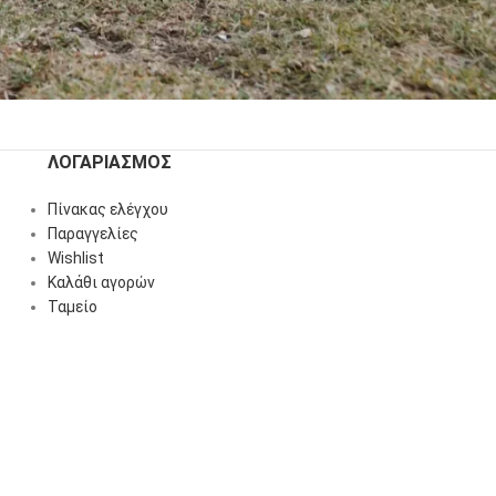
ΛΟΓΑΡΙΑΣΜΌΣ
Πίνακας ελέγχου
Παραγγελίες
Wishlist
Καλάθι αγορών
Ταμείο