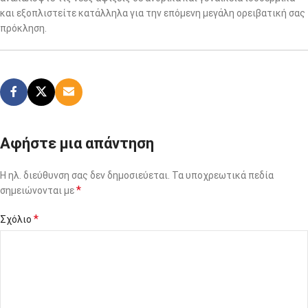
και εξοπλιστείτε κατάλληλα για την επόμενη μεγάλη ορειβατική σας
πρόκληση.
Αφήστε μια απάντηση
Η ηλ. διεύθυνση σας δεν δημοσιεύεται.
Τα υποχρεωτικά πεδία
*
σημειώνονται με
*
Σχόλιο