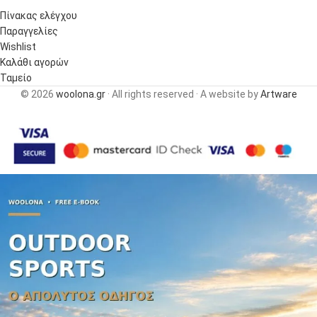
Πίνακας ελέγχου
Παραγγελίες
Wishlist
Καλάθι αγορών
Ταμείο
© 2026
woolona.gr
· All rights reserved · A website by
Artware