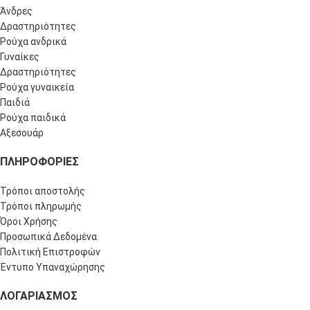
Άνδρες
Δραστηριότητες
Ρούχα ανδρικά
Γυναίκες
Δραστηριότητες
Ρούχα γυναικεία
Παιδιά
Ρούχα παιδικά
Αξεσουάρ
ΠΛΗΡΟΦΟΡΊΕΣ
Τρόποι αποστολής
Τρόποι πληρωμής
Όροι Χρήσης
Προσωπικά Δεδομένα
Πολιτική Επιστροφών
Έντυπο Υπαναχώρησης
ΛΟΓΑΡΙΑΣΜΌΣ