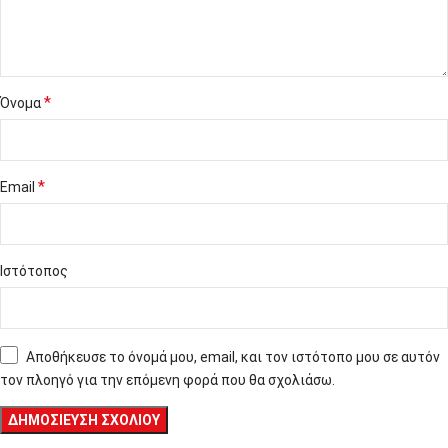
*
Όνομα
*
Email
Ιστότοπος
Αποθήκευσε το όνομά μου, email, και τον ιστότοπο μου σε αυτόν
τον πλοηγό για την επόμενη φορά που θα σχολιάσω.