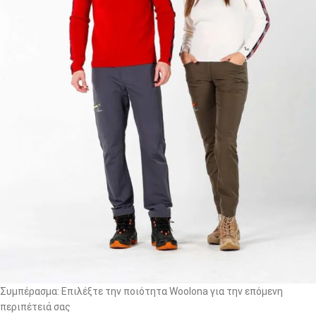
Συμπέρασμα: Επιλέξτε την ποιότητα Woolona για την επόμενη
περιπέτειά σας