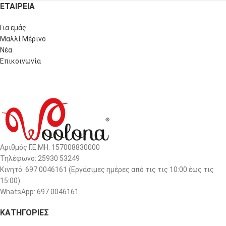
ΕΤΑΙΡΕΙΑ
Για εμάς
Μαλλί Μέρινο
Νέα
Επικοινωνία
Αριθμός Γ.Ε.ΜΗ: 157008830000
Τηλέφωνο: 25930 53249
Κινητό: 697 0046161 (Eργάσιμες ημέρες από τις τις 10:00 έως τις
15:00)
WhatsApp: 697 0046161
ΚΑΤΗΓΟΡΙΕΣ