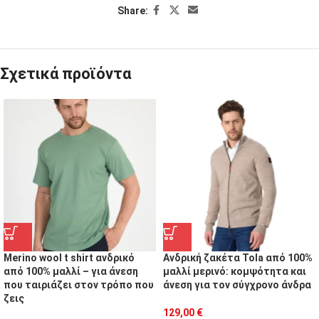
Share:
Σχετικά προϊόντα
Merino wool t shirt ανδρικό
Ανδρική ζακέτα Tola από 100%
από 100% μαλλί – για άνεση
μαλλί μερινό: κομψότητα και
που ταιριάζει στον τρόπο που
άνεση για τον σύγχρονο άνδρα
ζεις
129,00
€