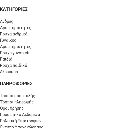
ΚΑΤΗΓΟΡΙΕΣ
Άνδρες
Δραστηριότητες
Ρούχα ανδρικά
Γυναίκες
Δραστηριότητες
Ρούχα γυναικεία
Παιδιά
Ρούχα παιδικά
Αξεσουάρ
ΠΛΗΡΟΦΟΡΊΕΣ
Τρόποι αποστολής
Τρόποι πληρωμής
Όροι Χρήσης
Προσωπικά Δεδομένα
Πολιτική Επιστροφών
Έντυπο Υπαναχώρησης