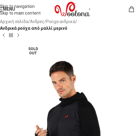
Skip to navigation
MENU
Skip to main content
Αρχική σελίδα
Άνδρες
Ρούχα ανδρικά
Ανδρικά ρούχα από μαλλί μερινό
SOLD
OUT