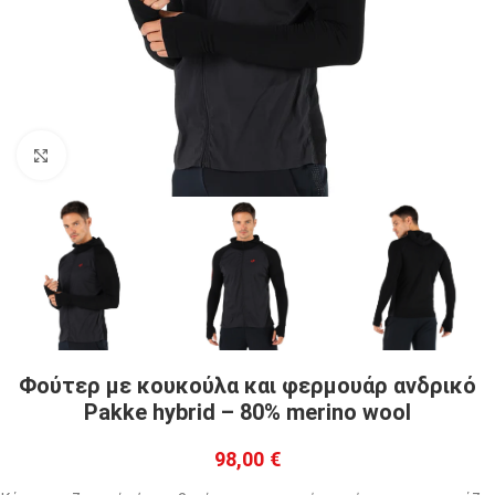
Click to enlarge
Φούτερ με κουκούλα και φερμουάρ ανδρικό
Pakke hybrid – 80% merino wool
98,00
€