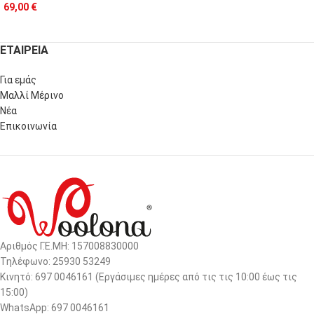
69,00
€
ΕΤΑΙΡΕΙΑ
Για εμάς
Μαλλί Μέρινο
Νέα
Επικοινωνία
Αριθμός Γ.Ε.ΜΗ: 157008830000
Τηλέφωνο: 25930 53249
Κινητό: 697 0046161 (Eργάσιμες ημέρες από τις τις 10:00 έως τις
15:00)
WhatsApp: 697 0046161