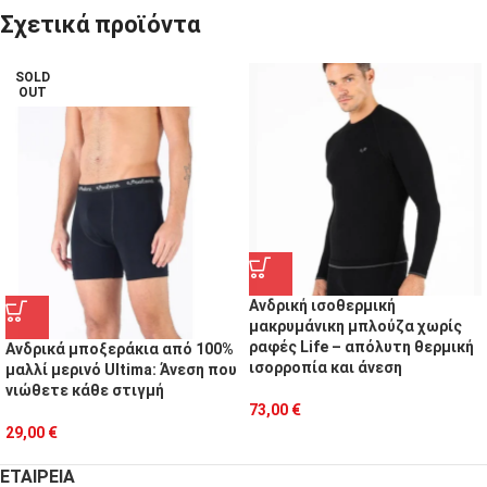
Σχετικά προϊόντα
SOLD
OUT
Ανδρική ισοθερμική
μακρυμάνικη μπλούζα χωρίς
ραφές Life – απόλυτη θερμική
Ανδρικά μποξεράκια από 100%
ισορροπία και άνεση
μαλλί μερινό Ultima: Άνεση που
νιώθετε κάθε στιγμή
73,00
€
29,00
€
ΕΤΑΙΡΕΙΑ