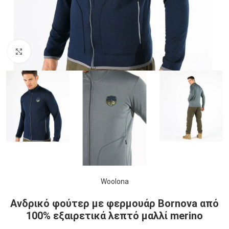
Click to enlarge
Woolona
Ανδρικό φούτερ με φερμουάρ Bornova από
100% εξαιρετικά λεπτό μαλλί merino