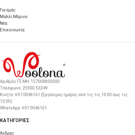
Για εμάς
Μαλλί Μέρινο
Νέα
Επικοινωνία
Αριθμός Γ.Ε.ΜΗ: 157008830000
Τηλέφωνο: 25930 53249
Κινητό: 697 0046161 (Eργάσιμες ημέρες από τις τις 10:00 έως τις
15:00)
WhatsApp: 697 0046161
ΚΑΤΗΓΟΡΙΕΣ
Άνδρες