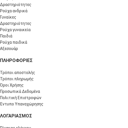
Δραστηριότητες
Ρούχα ανδρικά
Γυναίκες
Δραστηριότητες
Ρούχα γυναικεία
Παιδιά
Ρούχα παιδικά
Αξεσουάρ
ΠΛΗΡΟΦΟΡΊΕΣ
Τρόποι αποστολής
Τρόποι πληρωμής
Όροι Χρήσης
Προσωπικά Δεδομένα
Πολιτική Επιστροφών
Έντυπο Υπαναχώρησης
ΛΟΓΑΡΙΑΣΜΌΣ
Πίνακας ελέγχου