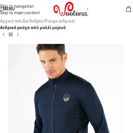
Skip to navigation
MENU
Skip to main content
Αρχική σελίδα
Άνδρες
Ρούχα ανδρικά
Ανδρικά ρούχα από μαλλί μερινό