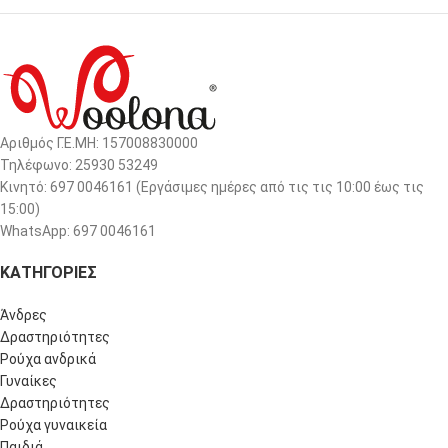
Αριθμός Γ.Ε.ΜΗ: 157008830000
Τηλέφωνο: 25930 53249
Κινητό: 697 0046161 (Eργάσιμες ημέρες από τις τις 10:00 έως τις
15:00)
WhatsApp: 697 0046161
ΚΑΤΗΓΟΡΙΕΣ
Άνδρες
Δραστηριότητες
Ρούχα ανδρικά
Γυναίκες
Δραστηριότητες
Ρούχα γυναικεία
Παιδιά