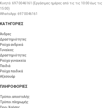
Κινητό: 697 0046161 (Eργάσιμες ημέρες από τις τις 10:00 έως τις
15:00)
WhatsApp: 697 0046161
ΚΑΤΗΓΟΡΙΕΣ
Άνδρες
Δραστηριότητες
Ρούχα ανδρικά
Γυναίκες
Δραστηριότητες
Ρούχα γυναικεία
Παιδιά
Ρούχα παιδικά
Αξεσουάρ
ΠΛΗΡΟΦΟΡΊΕΣ
Τρόποι αποστολής
Τρόποι πληρωμής
Όροι Χρήσης