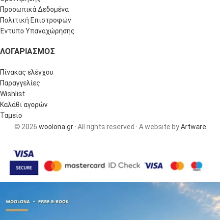
Προσωπικά Δεδομένα
Πολιτική Επιστροφών
Έντυπο Υπαναχώρησης
ΛΟΓΑΡΙΑΣΜΌΣ
Πίνακας ελέγχου
Παραγγελίες
Wishlist
Καλάθι αγορών
Ταμείο
© 2026
woolona.gr
· All rights reserved · A website by
Artware