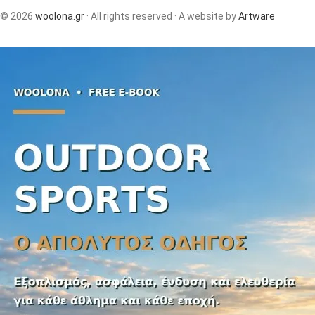
© 2026
woolona.gr
· All rights reserved · A website by
Artware