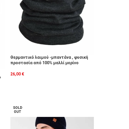
Θερμαντικό λαιμού -μπαντάνα , φυσική
προστασία από 100% μαλλί μερίνο
26,00
€
ό
SOLD
OUT