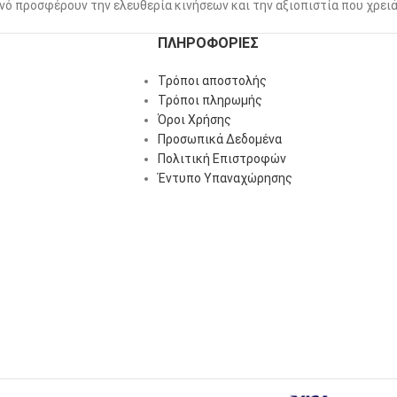
νό προσφέρουν την ελευθερία κινήσεων και την αξιοπιστία που χρειά
ΠΛΗΡΟΦΟΡΊΕΣ
Τρόποι αποστολής
Τρόποι πληρωμής
Όροι Χρήσης
Προσωπικά Δεδομένα
Πολιτική Επιστροφών
Έντυπο Υπαναχώρησης