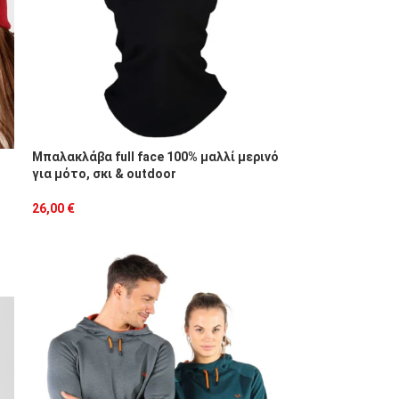
Μπαλακλάβα full face 100% μαλλί μερινό
για μότο, σκι & outdoor
26,00
€