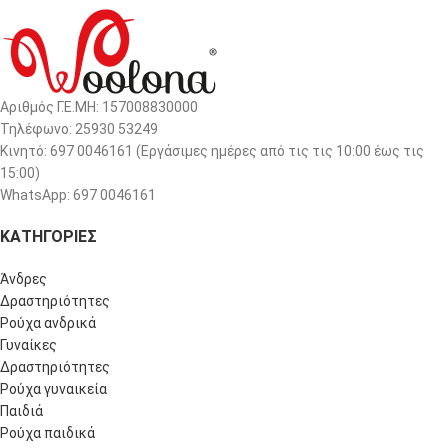
Αριθμός Γ.Ε.ΜΗ: 157008830000
Τηλέφωνο: 25930 53249
Κινητό: 697 0046161 (Eργάσιμες ημέρες από τις τις 10:00 έως τις
15:00)
WhatsApp: 697 0046161
ΚΑΤΗΓΟΡΙΕΣ
Άνδρες
Δραστηριότητες
Ρούχα ανδρικά
Γυναίκες
Δραστηριότητες
Ρούχα γυναικεία
Παιδιά
Ρούχα παιδικά