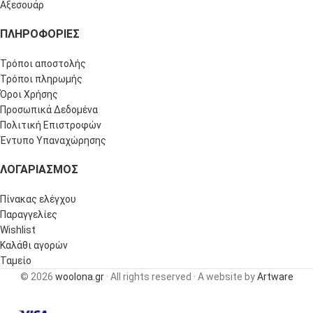
Αξεσουάρ
ΠΛΗΡΟΦΟΡΊΕΣ
Τρόποι αποστολής
Τρόποι πληρωμής
Όροι Χρήσης
Προσωπικά Δεδομένα
Πολιτική Επιστροφών
Έντυπο Υπαναχώρησης
ΛΟΓΑΡΙΑΣΜΌΣ
Πίνακας ελέγχου
Παραγγελίες
Wishlist
Καλάθι αγορών
Ταμείο
© 2026
woolona.gr
· All rights reserved · A website by
Artware